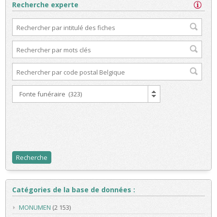
Recherche experte
Catégories de la base de données :
MONUMEN
(2 153)