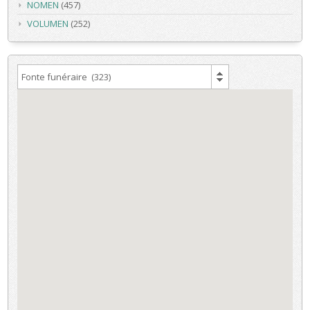
NOMEN
(457)
VOLUMEN
(252)