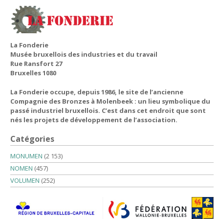
La Fonderie
Musée bruxellois des industries et du travail
Rue Ransfort 27
Bruxelles 1080
La Fonderie occupe, depuis 1986, le site de l’ancienne
Compagnie des Bronzes à Molenbeek : un lieu symbolique du
passé industriel bruxellois. C’est dans cet endroit que sont
nés les projets de développement de l’association.
Catégories
MONUMEN
(2 153)
NOMEN
(457)
VOLUMEN
(252)