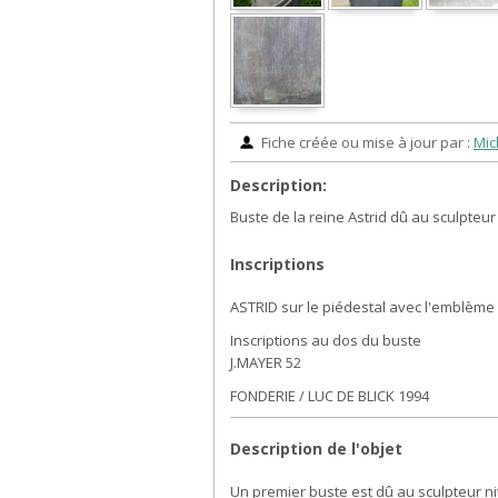
Fiche créée ou mise à jour par :
Mic
Description:
Buste de la reine Astrid dû au sculpteur
Inscriptions
ASTRID sur le piédestal avec l'emblème
Inscriptions au dos du buste
J.MAYER 52
FONDERIE / LUC DE BLICK 1994
Description de l'objet
Un premier buste est dû au sculpteur ni