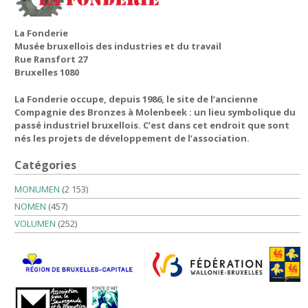
La Fonderie
Musée bruxellois des industries et du travail
Rue Ransfort 27
Bruxelles 1080
La Fonderie occupe, depuis 1986, le site de l’ancienne
Compagnie des Bronzes à Molenbeek : un lieu symbolique du
passé industriel bruxellois. C’est dans cet endroit que sont
nés les projets de développement de l’association.
Catégories
MONUMEN
(2 153)
NOMEN
(457)
VOLUMEN
(252)