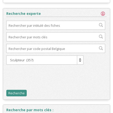
Recherche experte
Recherche par mots clés :