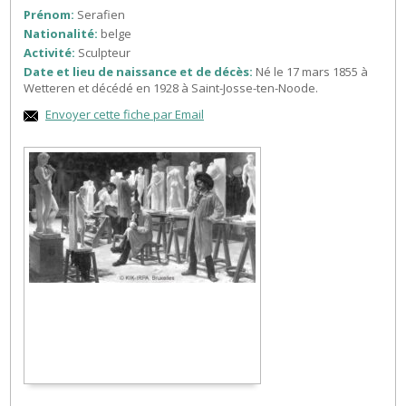
Prénom:
Serafien
Nationalité:
belge
Activité:
Sculpteur
Date et lieu de naissance et de décès:
Né le 17 mars 1855 à
Wetteren et décédé en 1928 à Saint-Josse-ten-Noode.
Envoyer cette fiche par Email