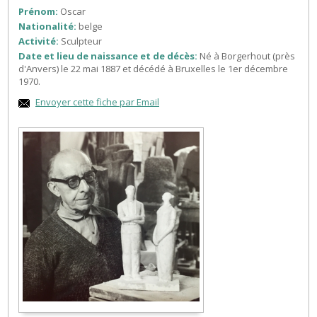
Prénom:
Oscar
Nationalité:
belge
Activité:
Sculpteur
Date et lieu de naissance et de décès:
Né à Borgerhout (près
d'Anvers) le 22 mai 1887 et décédé à Bruxelles le 1er décembre
1970.
Envoyer cette fiche par Email