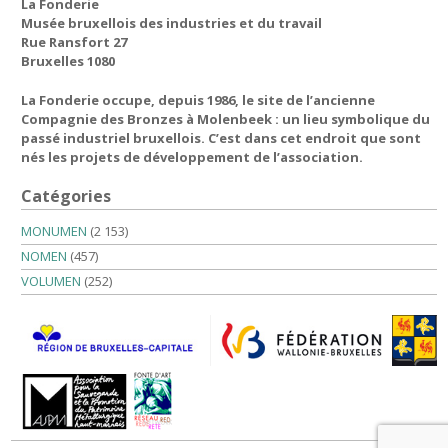
La Fonderie
Musée bruxellois des industries et du travail
Rue Ransfort 27
Bruxelles 1080
La Fonderie occupe, depuis 1986, le site de l’ancienne
Compagnie des Bronzes à Molenbeek : un lieu symbolique du
passé industriel bruxellois. C’est dans cet endroit que sont
nés les projets de développement de l’association.
Catégories
MONUMEN
(2 153)
NOMEN
(457)
VOLUMEN
(252)