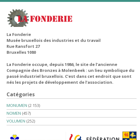
La Fonderie
Musée bruxellois des industries et du travail
Rue Ransfort 27
Bruxelles 1080
La Fonderie occupe, depuis 1986, le site de l’ancienne
Compagnie des Bronzes à Molenbeek : un lieu symbolique du
passé industriel bruxellois. C’est dans cet endroit que sont
nés les projets de développement de l’association.
Catégories
MONUMEN
(2 153)
NOMEN
(457)
VOLUMEN
(252)