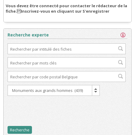
Vous devez être connecté pour contacter le rédacteur de la
fiche. Inscrivez-vous en cliquant sur S'enregistrer
Recherche experte