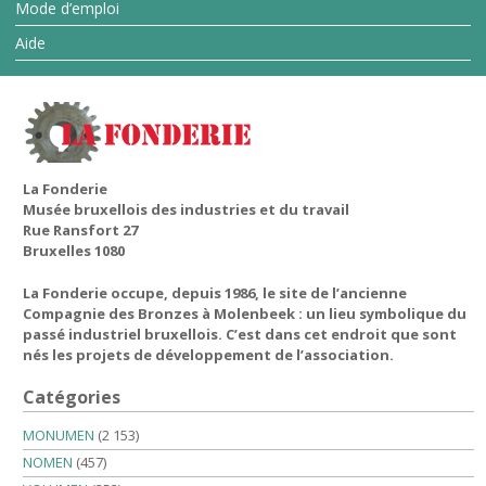
Mode d’emploi
Aide
La Fonderie
Musée bruxellois des industries et du travail
Rue Ransfort 27
Bruxelles 1080
La Fonderie occupe, depuis 1986, le site de l’ancienne
Compagnie des Bronzes à Molenbeek : un lieu symbolique du
passé industriel bruxellois. C’est dans cet endroit que sont
nés les projets de développement de l’association.
Catégories
MONUMEN
(2 153)
NOMEN
(457)