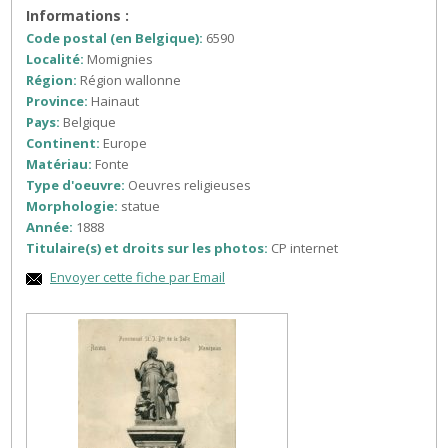
Informations :
Code postal (en Belgique):
6590
Localité:
Momignies
Région:
Région wallonne
Province:
Hainaut
Pays:
Belgique
Continent:
Europe
Matériau:
Fonte
Type d'oeuvre:
Oeuvres religieuses
Morphologie:
statue
Année:
1888
Titulaire(s) et droits sur les photos:
CP internet
Envoyer cette fiche par Email