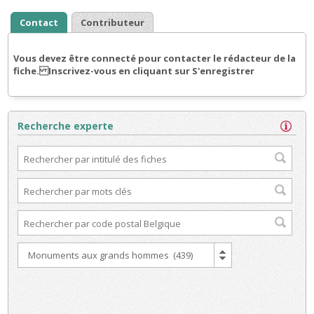
Contact
Contributeur
Vous devez être connecté pour contacter le rédacteur de la
fiche. Inscrivez-vous en cliquant sur S'enregistrer
Recherche experte