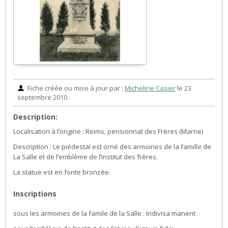
Fiche créée ou mise à jour par :
Micheline Casier
le 23
septembre 2010
Description:
Localisation à l’origine : Reims, pensionnat des Frères (Marne)
Description : Le piédestal est orné des armoiries de la famille de
La Salle et de l’emblème de l’Institut des frères.
La statue est en fonte bronzée.
Inscriptions
sous les armoiries de la famile de la Salle : Indivisa manent