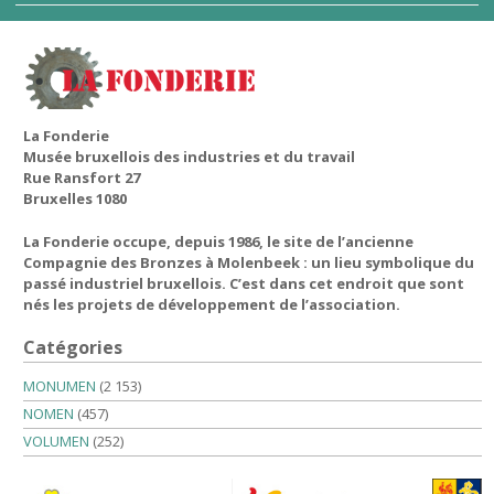
La Fonderie
Musée bruxellois des industries et du travail
Rue Ransfort 27
Bruxelles 1080
La Fonderie occupe, depuis 1986, le site de l’ancienne
Compagnie des Bronzes à Molenbeek : un lieu symbolique du
passé industriel bruxellois. C’est dans cet endroit que sont
nés les projets de développement de l’association.
Catégories
MONUMEN
(2 153)
NOMEN
(457)
VOLUMEN
(252)