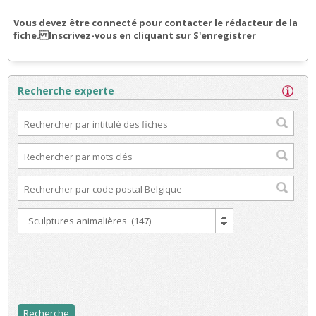
Vous devez être connecté pour contacter le rédacteur de la
fiche. Inscrivez-vous en cliquant sur S'enregistrer
Recherche experte