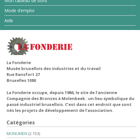
Mon tableau de bord
Mode d’emploi
Aide
La Fonderie
Musée bruxellois des industries et du travail
Rue Ransfort 27
Bruxelles 1080
La Fonderie occupe, depuis 1986, le site de l’ancienne
Compagnie des Bronzes à Molenbeek : un lieu symbolique du
passé industriel bruxellois. C’est dans cet endroit que sont
nés les projets de développement de l’association.
Catégories
MONUMEN
(2 153)