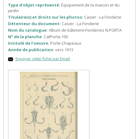
Type d'objet représenté:
Équipement de la maison et du
jardin
Titulaire(s) et droits sur les photos:
Casier - La Fonderie
Détenteur du document:
Casier - La Fonderie
Nom du catalogue:
Album de bâtiment-Fonderies N.PORTA
N° de la planche:
CatPorta-100
Intitulé de l'oeuvre:
Porte-Chapeaux
Année de publication:
vers 1913
Envoyer cette fiche par Email