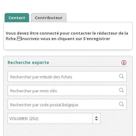
Contact
Contributeur
Vous devez être connecté pour contacter le rédacteur de la
fiche. Inscrivez-vous en cliquant sur S'enregistrer
Recherche experte