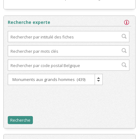
Recherche experte