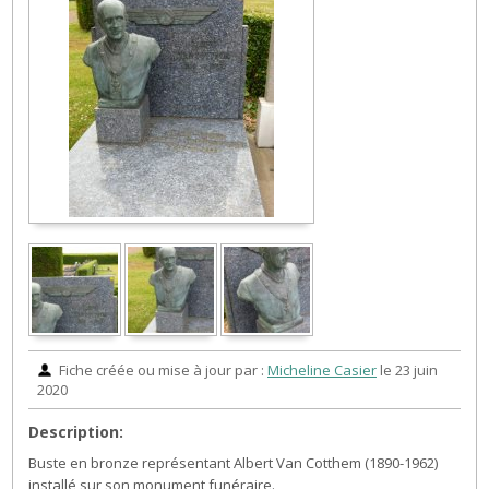
Fiche créée ou mise à jour par :
Micheline Casier
le 23 juin
2020
Description:
Buste en bronze représentant Albert Van Cotthem (1890-1962)
installé sur son monument funéraire.