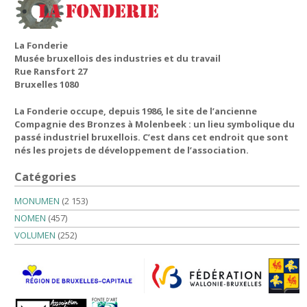
La Fonderie
Musée bruxellois des industries et du travail
Rue Ransfort 27
Bruxelles 1080
La Fonderie occupe, depuis 1986, le site de l’ancienne
Compagnie des Bronzes à Molenbeek : un lieu symbolique du
passé industriel bruxellois. C’est dans cet endroit que sont
nés les projets de développement de l’association.
Catégories
MONUMEN
(2 153)
NOMEN
(457)
VOLUMEN
(252)