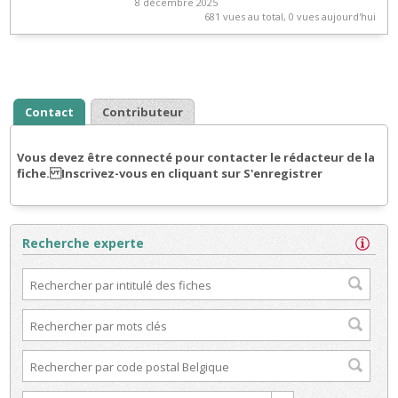
8 décembre 2025
681 vues au total, 0 vues aujourd'hui
Contact
Contributeur
Vous devez être connecté pour contacter le rédacteur de la
fiche. Inscrivez-vous en cliquant sur S'enregistrer
Recherche experte