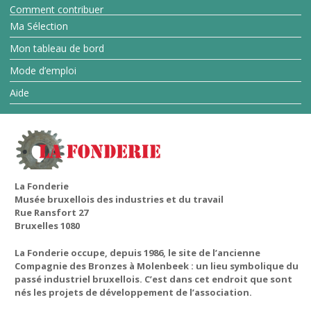
Comment contribuer
Ma Sélection
Mon tableau de bord
Mode d’emploi
Aide
La Fonderie
Musée bruxellois des industries et du travail
Rue Ransfort 27
Bruxelles 1080
La Fonderie occupe, depuis 1986, le site de l’ancienne
Compagnie des Bronzes à Molenbeek : un lieu symbolique du
passé industriel bruxellois. C’est dans cet endroit que sont
nés les projets de développement de l’association.