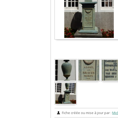
Fiche créée ou mise à jour par :
Mic