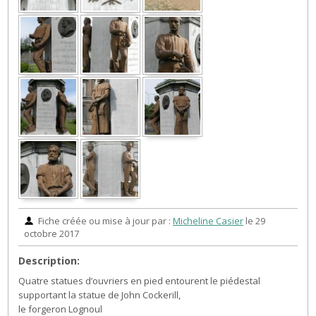
Fiche créée ou mise à jour par :
Micheline Casier
le 29
octobre 2017
Description:
Quatre statues d’ouvriers en pied entourent le piédestal
supportant la statue de John Cockerill,
le forgeron Lognoul