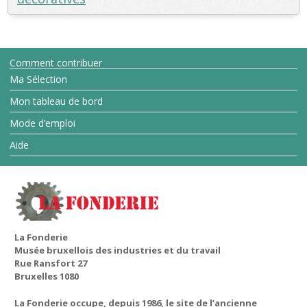
Comment contribuer
Ma Sélection
Mon tableau de bord
Mode d’emploi
Aide
La Fonderie
Musée bruxellois des industries et du travail
Rue Ransfort 27
Bruxelles 1080
La Fonderie occupe, depuis 1986, le site de l’ancienne